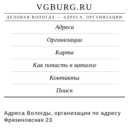
VGBURG.RU
ДЕЛОВАЯ ВОЛОГДА — АДРЕСА, ОРГАНИЗАЦИИ
Адреса
Организации
Карта
Как попасть в каталог
Контакты
Поиск
Адреса Вологды, организации по адресу
Фрязиновская 23