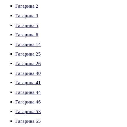
Гагарина 2
Гагарина 3
Гагарина 5
Гагарина 6
Гагарина 14
Гагарина 25
Гагарина 26
Гагарина 40
Гагарина 41
Гагарина 44
Гагарина 46
Гагарина 53
Гагарина 55