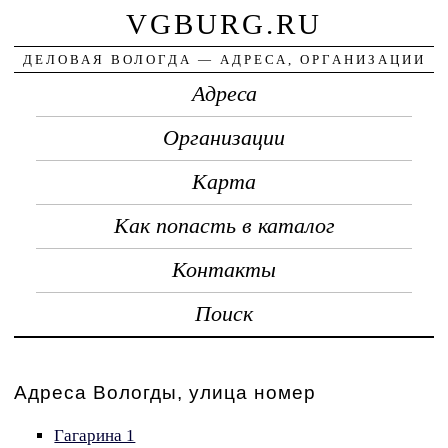
VGBURG.RU
ДЕЛОВАЯ ВОЛОГДА — АДРЕСА, ОРГАНИЗАЦИИ
Адреса
Организации
Карта
Как попасть в каталог
Контакты
Поиск
Адреса Вологды, улица номер
Гагарина 1