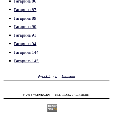
Гагарина 86
Гагарина 87
Гагарина 89
Гагарина 90
Гагарина 91
Гагарина 94
Гагарина 144
Гагарина 145
АДРЕСА
→
Г
→
Гагарина
© 2014
VGBURG.RU
— ВСЕ ПРАВА ЗАЩИЩЕНЫ.