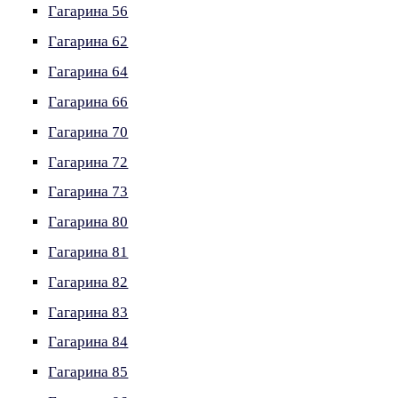
Гагарина 56
Гагарина 62
Гагарина 64
Гагарина 66
Гагарина 70
Гагарина 72
Гагарина 73
Гагарина 80
Гагарина 81
Гагарина 82
Гагарина 83
Гагарина 84
Гагарина 85