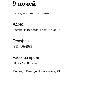
9 ночей
Сеть домашних
гостиниц
Адрес
Россия, г. Вологда, Галкинская, 79
Телефоны
[911] 6692999
Рабочее время:
08:00-23:00 пн-вс
Россия, г. Вологда, Галкинская, 79