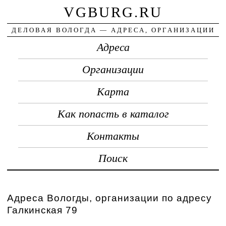
VGBURG.RU
ДЕЛОВАЯ ВОЛОГДА — АДРЕСА, ОРГАНИЗАЦИИ
Адреса
Организации
Карта
Как попасть в каталог
Контакты
Поиск
Адреса Вологды, организации по адресу
Галкинская 79