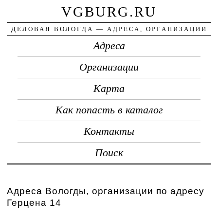
VGBURG.RU
ДЕЛОВАЯ ВОЛОГДА — АДРЕСА, ОРГАНИЗАЦИИ
Адреса
Организации
Карта
Как попасть в каталог
Контакты
Поиск
Адреса Вологды, организации по адресу
Герцена 14