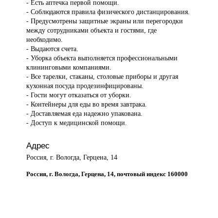
- Есть аптечка первой помощи.
- Соблюдаются правила физического дистанцирования.
- Предусмотрены защитные экраны или перегородки
между сотрудниками объекта и гостями, где
необходимо.
- Выдаются счета.
- Уборка объекта выполняется профессиональными
клининговыми компаниями.
- Все тарелки, стаканы, столовые приборы и другая
кухонная посуда продезинфицированы.
- Гости могут отказаться от уборки.
- Контейнеры для еды во время завтрака.
- Доставляемая еда надежно упакована.
- Доступ к медицинской помощи.
Адрес
Россия, г. Вологда, Герцена, 14
Россия, г. Вологда, Герцена, 14, почтовый индекс 160000