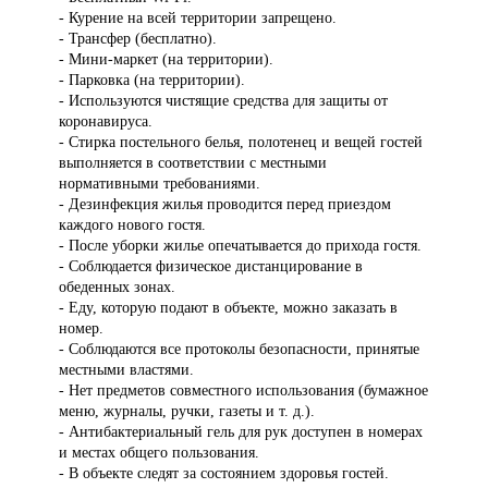
- Курение на всей территории запрещено.
- Трансфер (бесплатно).
- Мини-маркет (на территории).
- Парковка (на территории).
- Используются чистящие средства для защиты от
коронавируса.
- Стирка постельного белья, полотенец и вещей гостей
выполняется в соответствии с местными
нормативными требованиями.
- Дезинфекция жилья проводится перед приездом
каждого нового гостя.
- После уборки жилье опечатывается до прихода гостя.
- Соблюдается физическое дистанцирование в
обеденных зонах.
- Еду, которую подают в объекте, можно заказать в
номер.
- Соблюдаются все протоколы безопасности, принятые
местными властями.
- Нет предметов совместного использования (бумажное
меню, журналы, ручки, газеты и т. д.).
- Антибактериальный гель для рук доступен в номерах
и местах общего пользования.
- В объекте следят за состоянием здоровья гостей.