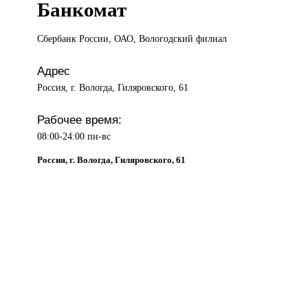
Банкомат
Сбербанк России,
ОАО, Вологодский филиал
Адрес
Россия, г. Вологда, Гиляровского, 61
Рабочее время:
08:00-24:00 пн-вс
Россия, г. Вологда, Гиляровского, 61