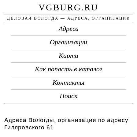
VGBURG.RU
ДЕЛОВАЯ ВОЛОГДА — АДРЕСА, ОРГАНИЗАЦИИ
Адреса
Организации
Карта
Как попасть в каталог
Контакты
Поиск
Адреса Вологды, организации по адресу
Гиляровского 61