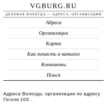
VGBURG.RU
ДЕЛОВАЯ ВОЛОГДА — АДРЕСА, ОРГАНИЗАЦИИ
Адреса
Организации
Карта
Как попасть в каталог
Контакты
Поиск
Адреса Вологды, организации по адресу
Гоголя 103