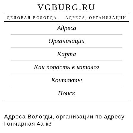
VGBURG.RU
ДЕЛОВАЯ ВОЛОГДА — АДРЕСА, ОРГАНИЗАЦИИ
Адреса
Организации
Карта
Как попасть в каталог
Контакты
Поиск
Адреса Вологды, организации по адресу
Гончарная 4а к3