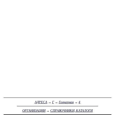
АДРЕСА
→
Г
→
Гончарная
→
4
ОРГАНИЗАЦИИ
→
СПРАВОЧНИКИ, КАТАЛОГИ