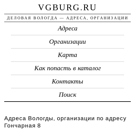
VGBURG.RU
ДЕЛОВАЯ ВОЛОГДА — АДРЕСА, ОРГАНИЗАЦИИ
Адреса
Организации
Карта
Как попасть в каталог
Контакты
Поиск
Адреса Вологды, организации по адресу
Гончарная 8