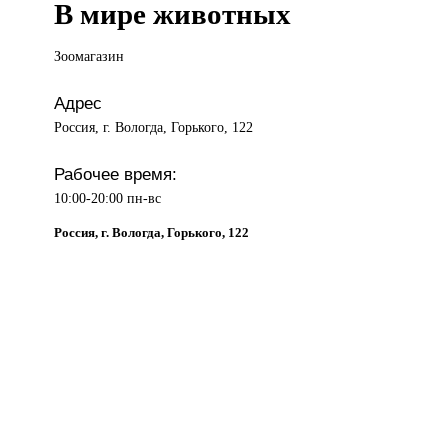
В мире животных
Зоомагазин
Адрес
Россия, г. Вологда, Горького, 122
Рабочее время:
10:00-20:00 пн-вс
Россия, г. Вологда, Горького, 122