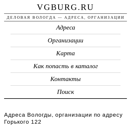
VGBURG.RU
ДЕЛОВАЯ ВОЛОГДА — АДРЕСА, ОРГАНИЗАЦИИ
Адреса
Организации
Карта
Как попасть в каталог
Контакты
Поиск
Адреса Вологды, организации по адресу
Горького 122