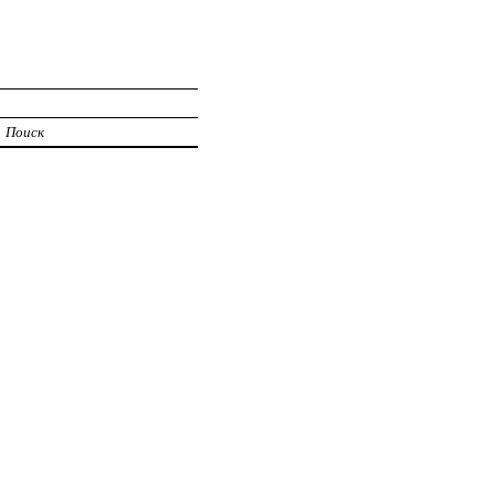
Поиск