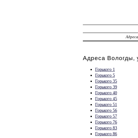
Адрес
Адреса Вологды, 
Горького 1
Горького 5
Горького 35
Горького 39
Горького 40
Горького 45
Горького 51
Горького 56
Горького 57
Горького 76
Горького 83
Горького 86