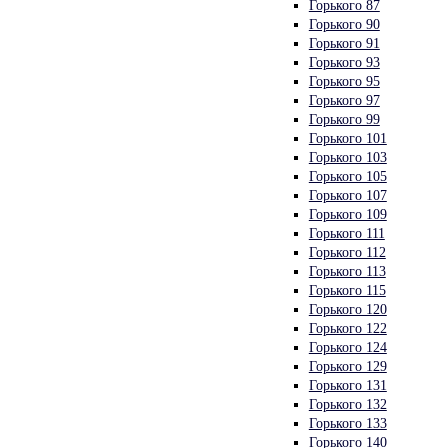
Горького 87
Горького 90
Горького 91
Горького 93
Горького 95
Горького 97
Горького 99
Горького 101
Горького 103
Горького 105
Горького 107
Горького 109
Горького 111
Горького 112
Горького 113
Горького 115
Горького 120
Горького 122
Горького 124
Горького 129
Горького 131
Горького 132
Горького 133
Горького 140