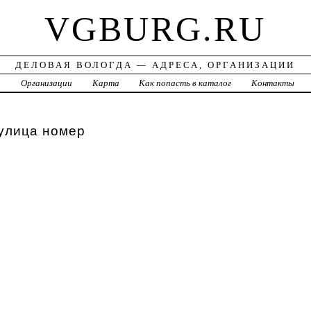
VGBURG.RU
ДЕЛОВАЯ ВОЛОГДА — АДРЕСА, ОРГАНИЗАЦИИ
а
Организации
Карта
Как попасть в каталог
Контакты
улица номер