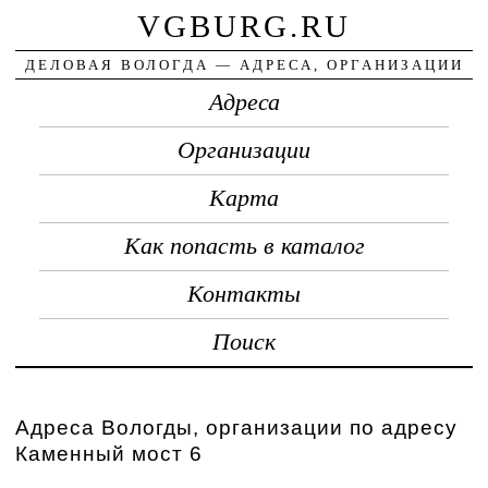
VGBURG.RU
ДЕЛОВАЯ ВОЛОГДА — АДРЕСА, ОРГАНИЗАЦИИ
Адреса
Организации
Карта
Как попасть в каталог
Контакты
Поиск
Адреса Вологды, организации по адресу
Каменный мост 6