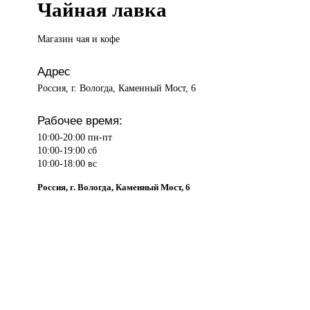
Чайная лавка
Магазин чая
и кофе
Адрес
Россия, г. Вологда, Каменный Мост, 6
Рабочее время:
10:00-20:00 пн-пт
10:00-19:00 сб
10:00-18:00 вс
Россия, г. Вологда, Каменный Мост, 6