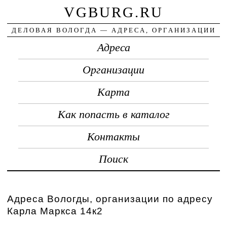
VGBURG.RU
ДЕЛОВАЯ ВОЛОГДА — АДРЕСА, ОРГАНИЗАЦИИ
Адреса
Организации
Карта
Как попасть в каталог
Контакты
Поиск
Адреса Вологды, организации по адресу
Карла Маркса 14к2