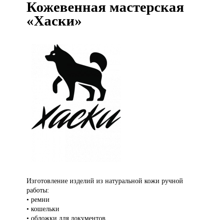
Кожевенная мастерская
«Хаски»
Изготовление изделий
из натуральной кожи ручной
работы:
• ремни
• кошельки
• обложки для документов