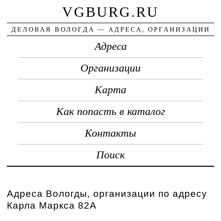
VGBURG.RU
ДЕЛОВАЯ ВОЛОГДА — АДРЕСА, ОРГАНИЗАЦИИ
Адреса
Организации
Карта
Как попасть в каталог
Контакты
Поиск
Адреса Вологды, организации по адресу
Карла Маркса 82А