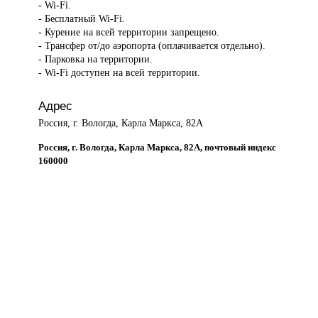
- Wi-Fi.
- Бесплатный Wi-Fi.
- Курение на всей территории запрещено.
- Трансфер от/до аэропорта (оплачивается отдельно).
- Парковка на территории.
- Wi-Fi доступен на всей территории.
Адрес
Россия, г. Вологда, Карла Маркса, 82А
Россия, г. Вологда, Карла Маркса, 82А, почтовый индекс
160000