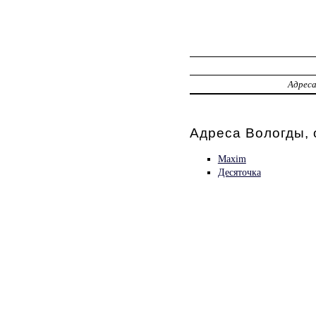
Адрес
Адреса Вологды, 
Maxim
Десяточка