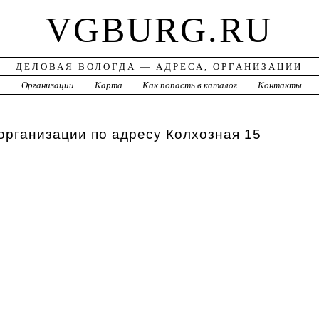
VGBURG.RU
ДЕЛОВАЯ ВОЛОГДА — АДРЕСА, ОРГАНИЗАЦИИ
а
Организации
Карта
Как попасть в каталог
Контакты
организации по адресу Колхозная 15