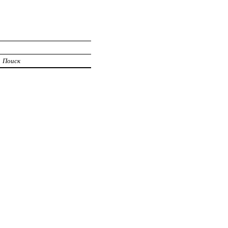
Поиск