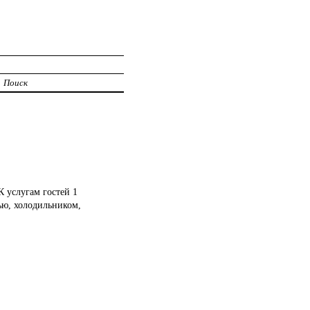
Поиск
К услугам гостей 1
ью, холодильником,