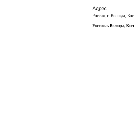
Адрес
Россия, г. Вологда, Ко
Россия, г. Вологда, Ко