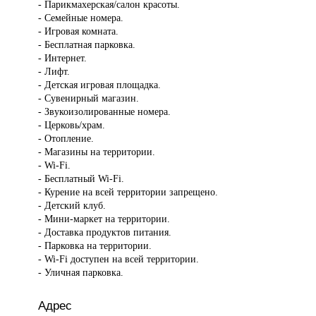
- Парикмахерская/салон красоты.
- Семейные номера.
- Игровая комната.
- Бесплатная парковка.
- Интернет.
- Лифт.
- Детская игровая площадка.
- Сувенирный магазин.
- Звукоизолированные номера.
- Церковь/храм.
- Отопление.
- Магазины на территории.
- Wi-Fi.
- Бесплатный Wi-Fi.
- Курение на всей территории запрещено.
- Детский клуб.
- Мини-маркет на территории.
- Доставка продуктов питания.
- Парковка на территории.
- Wi-Fi доступен на всей территории.
- Уличная парковка.
Адрес