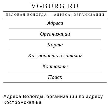
VGBURG.RU
ДЕЛОВАЯ ВОЛОГДА — АДРЕСА, ОРГАНИЗАЦИИ
Адреса
Организации
Карта
Как попасть в каталог
Контакты
Поиск
Адреса Вологды, организации по адресу
Костромская 8а