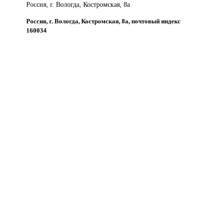
Россия, г. Вологда, Костромская, 8а
Россия, г. Вологда, Костромская, 8а, почтовый индекс
160034