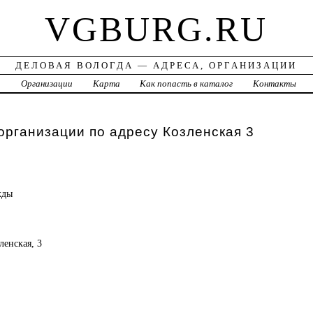
VGBURG.RU
ДЕЛОВАЯ ВОЛОГДА — АДРЕСА, ОРГАНИЗАЦИИ
а
Организации
Карта
Как попасть в каталог
Контакты
организации по адресу Козленская 3
жды
ленская, 3