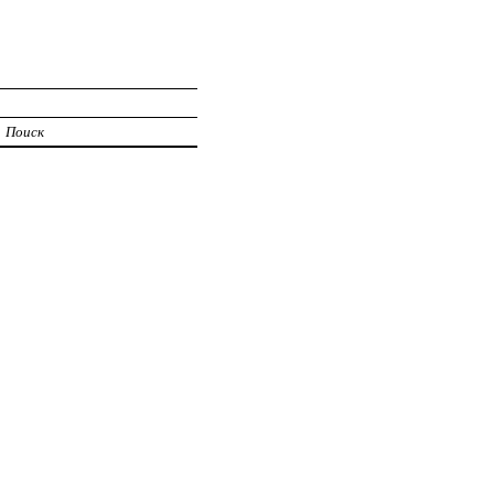
Поиск