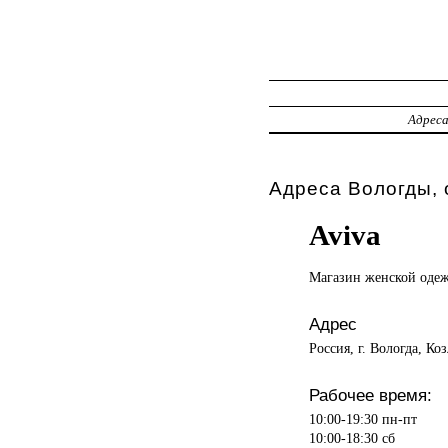
Адрес
Адреса Вологды, 
Aviva
Магазин женской
оде
Адрес
Россия, г. Вологда, Коз
Рабочее время:
10:00-19:30 пн-пт
10:00-18:30 сб