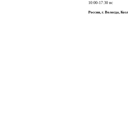
10:00-17:30 вс
Россия, г. Вологда, Коз