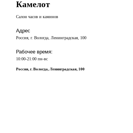
Камелот
Салон часов
и каминов
Адрес
Россия, г. Вологда, Ленинградская, 100
Рабочее время:
10:00-21:00 пн-вс
Россия, г. Вологда, Ленинградская, 100