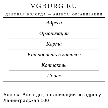
VGBURG.RU
ДЕЛОВАЯ ВОЛОГДА — АДРЕСА, ОРГАНИЗАЦИИ
Адреса
Организации
Карта
Как попасть в каталог
Контакты
Поиск
Адреса Вологды, организации по адресу
Ленинградская 100