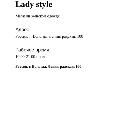
Lady style
Магазин женской
одежды
Адрес
Россия, г. Вологда, Ленинградская, 100
Рабочее время:
10:00-21:00 пн-вс
Россия, г. Вологда, Ленинградская, 100