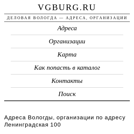
VGBURG.RU
ДЕЛОВАЯ ВОЛОГДА — АДРЕСА, ОРГАНИЗАЦИИ
Адреса
Организации
Карта
Как попасть в каталог
Контакты
Поиск
Адреса Вологды, организации по адресу
Ленинградская 100