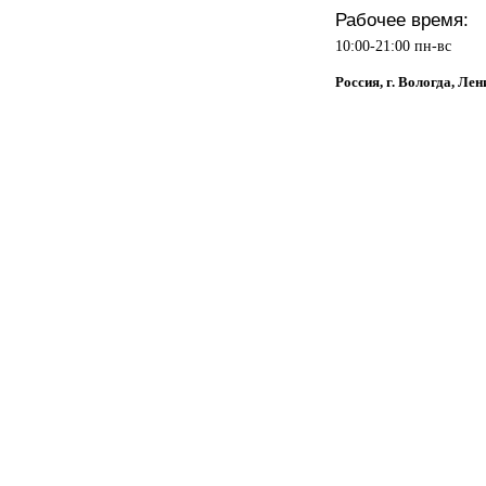
Рабочее время:
10:00-21:00 пн-вс
Россия, г. Вологда, Ле