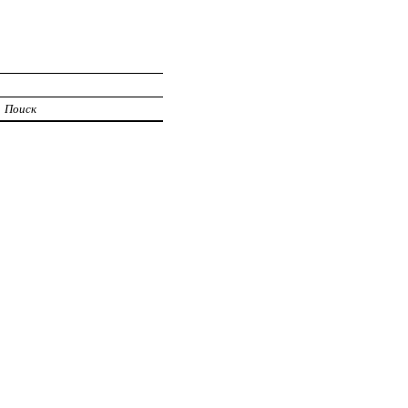
Поиск