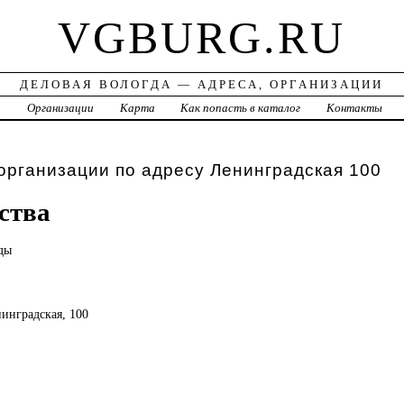
VGBURG.RU
ДЕЛОВАЯ ВОЛОГДА — АДРЕСА, ОРГАНИЗАЦИИ
а
Организации
Карта
Как попасть в каталог
Контакты
организации по адресу Ленинградская 100
ства
ды
нинградская, 100