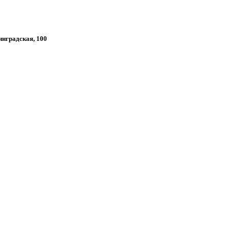
нинградская, 100