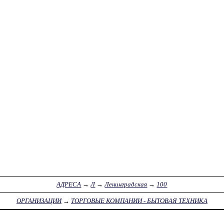
АДРЕСА
→
Л
→
Ленинградская
→
100
ОРГАНИЗАЦИИ
→
ТОРГОВЫЕ КОМПАНИИ - БЫТОВАЯ ТЕХНИКА