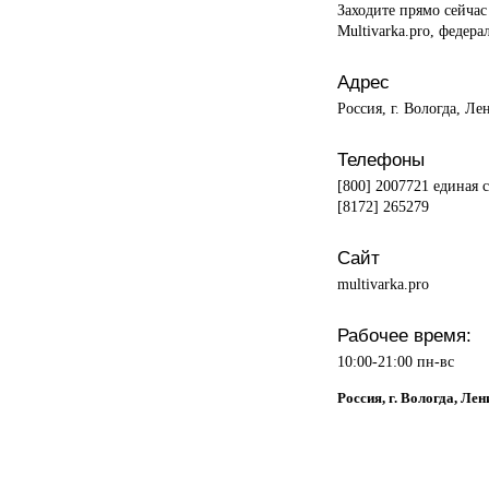
Заходите прямо сейча
Multivarka.pro, феде
Адрес
Россия, г. Вологда, Ле
Телефоны
[800] 2007721 единая 
[8172] 265279
Сайт
multivarka.pro
Рабочее время:
10:00-21:00 пн-вс
Россия, г. Вологда, Ле