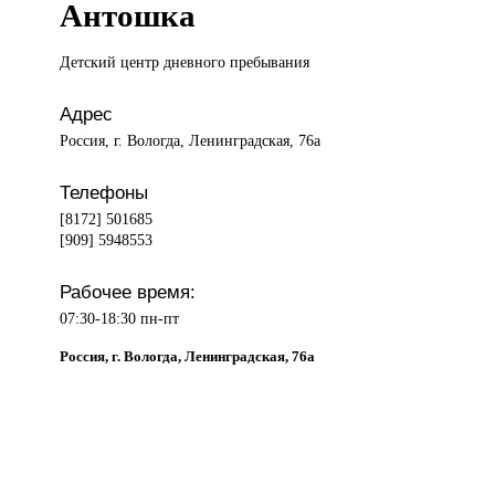
Антошка
Детский центр
дневного пребывания
Адрес
Россия, г. Вологда, Ленинградская, 76а
Телефоны
[8172] 501685
[909] 5948553
Рабочее время:
07:30-18:30 пн-пт
Россия, г. Вологда, Ленинградская, 76а