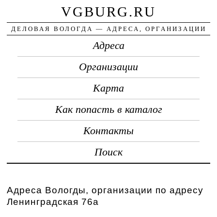
VGBURG.RU
ДЕЛОВАЯ ВОЛОГДА — АДРЕСА, ОРГАНИЗАЦИИ
Адреса
Организации
Карта
Как попасть в каталог
Контакты
Поиск
Адреса Вологды, организации по адресу
Ленинградская 76а