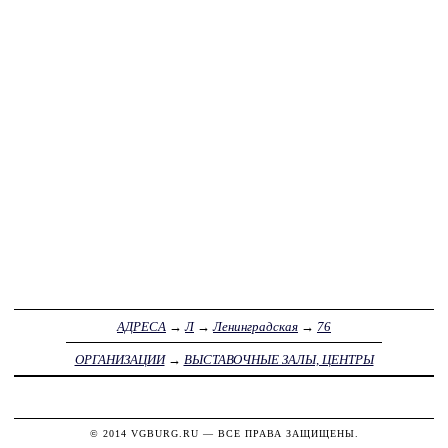
АДРЕСА
→
Л
→
Ленинградская
→
76
ОРГАНИЗАЦИИ
→
ВЫСТАВОЧНЫЕ ЗАЛЫ, ЦЕНТРЫ
© 2014
VGBURG.RU
— ВСЕ ПРАВА ЗАЩИЩЕНЫ.