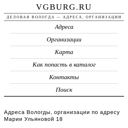
VGBURG.RU
ДЕЛОВАЯ ВОЛОГДА — АДРЕСА, ОРГАНИЗАЦИИ
Адреса
Организации
Карта
Как попасть в каталог
Контакты
Поиск
Адреса Вологды, организации по адресу
Марии Ульяновой 18