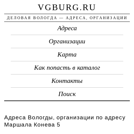
VGBURG.RU
ДЕЛОВАЯ ВОЛОГДА — АДРЕСА, ОРГАНИЗАЦИИ
Адреса
Организации
Карта
Как попасть в каталог
Контакты
Поиск
Адреса Вологды, организации по адресу
Маршала Конева 5