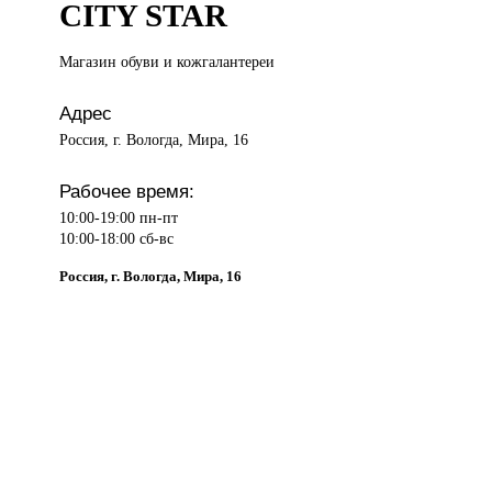
CITY STAR
Магазин обуви
и кожгалантереи
Адрес
Россия, г. Вологда, Мира, 16
Рабочее время:
10:00-19:00 пн-пт
10:00-18:00 сб-вс
Россия, г. Вологда, Мира, 16