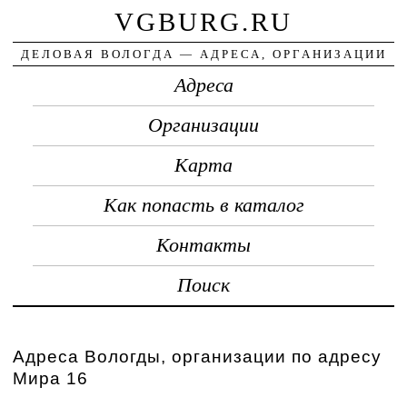
VGBURG.RU
ДЕЛОВАЯ ВОЛОГДА — АДРЕСА, ОРГАНИЗАЦИИ
Адреса
Организации
Карта
Как попасть в каталог
Контакты
Поиск
Адреса Вологды, организации по адресу
Мира 16