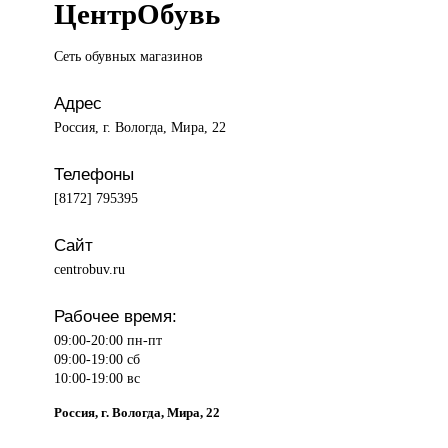
ЦентрОбувь
Сеть обувных
магазинов
Адрес
Россия, г. Вологда, Мира, 22
Телефоны
[8172] 795395
Сайт
centrobuv.ru
Рабочее время:
09:00-20:00 пн-пт
09:00-19:00 сб
10:00-19:00 вс
Россия, г. Вологда, Мира, 22