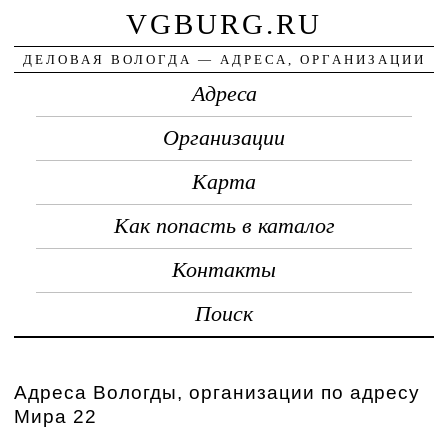
VGBURG.RU
ДЕЛОВАЯ ВОЛОГДА — АДРЕСА, ОРГАНИЗАЦИИ
Адреса
Организации
Карта
Как попасть в каталог
Контакты
Поиск
Адреса Вологды, организации по адресу
Мира 22