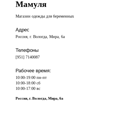
Мамуля
Магазин одежды
для беременных
Адрес
Россия, г. Вологда, Мира, 6а
Телефоны
[951] 7140087
Рабочее время:
10:00-19:00 пн-пт
10:00-18:00 сб
10:00-17:00 вс
Россия, г. Вологда, Мира, 6а