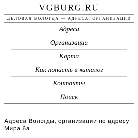
VGBURG.RU
ДЕЛОВАЯ ВОЛОГДА — АДРЕСА, ОРГАНИЗАЦИИ
Адреса
Организации
Карта
Как попасть в каталог
Контакты
Поиск
Адреса Вологды, организации по адресу
Мира 6а