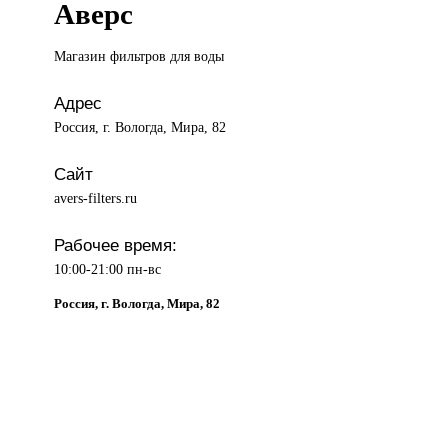
Аверс
Магазин фильтров
для воды
Адрес
Россия, г. Вологда, Мира, 82
Сайт
avers-filters.ru
Рабочее время:
10:00-21:00 пн-вс
Россия, г. Вологда, Мира, 82