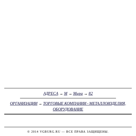
АДРЕСА
→
М
→
Мира
→
82
ОРГАНИЗАЦИИ
→
ТОРГОВЫЕ КОМПАНИИ - МЕТАЛЛОИЗДЕЛИЯ,
ОБОРУДОВАНИЕ
© 2014
VGBURG.RU
— ВСЕ ПРАВА ЗАЩИЩЕНЫ.