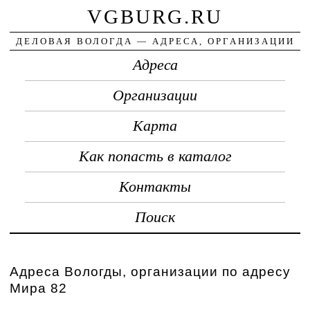
VGBURG.RU
ДЕЛОВАЯ ВОЛОГДА — АДРЕСА, ОРГАНИЗАЦИИ
Адреса
Организации
Карта
Как попасть в каталог
Контакты
Поиск
Адреса Вологды, организации по адресу
Мира 82