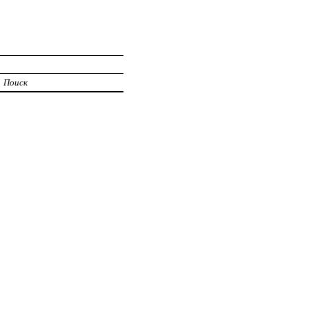
Поиск