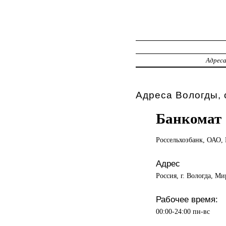
Адрес
Адреса Вологды, 
Банкомат
Россельхозбанк, ОАО,
Адрес
Россия, г. Вологда, Ми
Рабочее время:
00:00-24:00 пн-вс