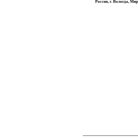
Россия, г. Вологда, Мир