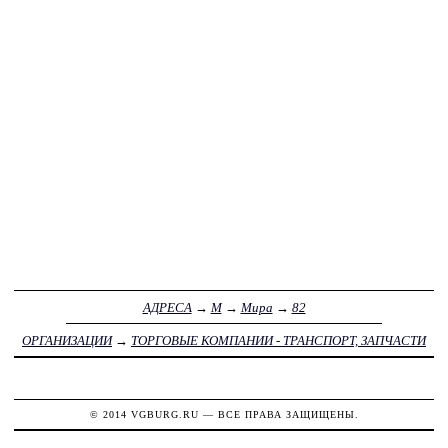
АДРЕСА
→
М
→
Мира
→
82
ОРГАНИЗАЦИИ
→
ТОРГОВЫЕ КОМПАНИИ - ТРАНСПОРТ, ЗАПЧАСТИ
© 2014
VGBURG.RU
— ВСЕ ПРАВА ЗАЩИЩЕНЫ.