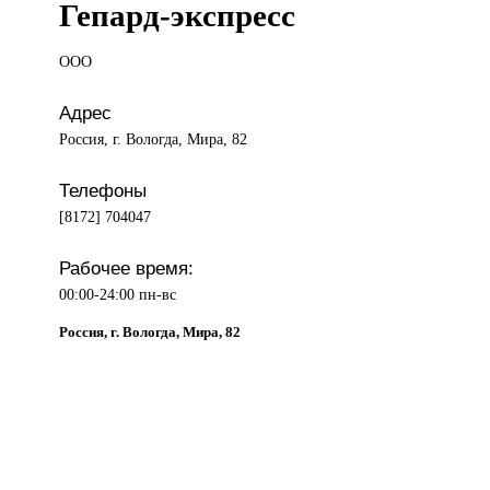
Гепард-экспресс
ООО
Адрес
Россия, г. Вологда, Мира, 82
Телефоны
[8172] 704047
Рабочее время:
00:00-24:00 пн-вс
Россия, г. Вологда, Мира, 82