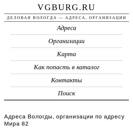
VGBURG.RU
ДЕЛОВАЯ ВОЛОГДА — АДРЕСА, ОРГАНИЗАЦИИ
Адреса
Организации
Карта
Как попасть в каталог
Контакты
Поиск
Адреса Вологды, организации по адресу
Мира 82