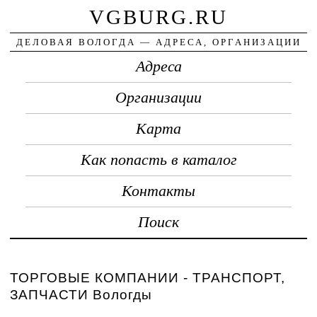
VGBURG.RU
ДЕЛОВАЯ ВОЛОГДА — АДРЕСА, ОРГАНИЗАЦИИ
Адреса
Организации
Карта
Как попасть в каталог
Контакты
Поиск
ТОРГОВЫЕ КОМПАНИИ - ТРАНСПОРТ,
ЗАПЧАСТИ Вологды