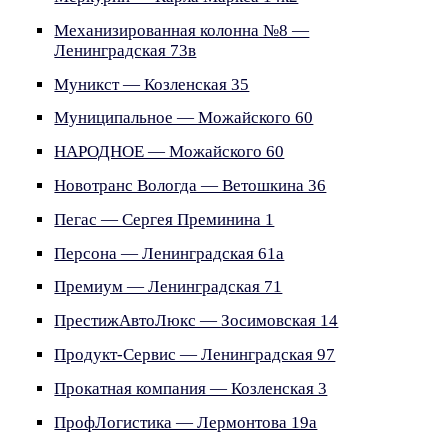
Механизированная колонна №8 —
Ленинградская 73в
Муникст — Козленская 35
Муниципальное — Можайского 60
НАРОДНОЕ — Можайского 60
Новотранс Вологда — Ветошкина 36
Пегас — Сергея Преминина 1
Персона — Ленинградская 61а
Премиум — Ленинградская 71
ПрестижАвтоЛюкс — Зосимовская 14
Продукт-Сервис — Ленинградская 97
Прокатная компания — Козленская 3
ПрофЛогистика — Лермонтова 19а