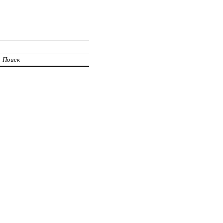
Поиск