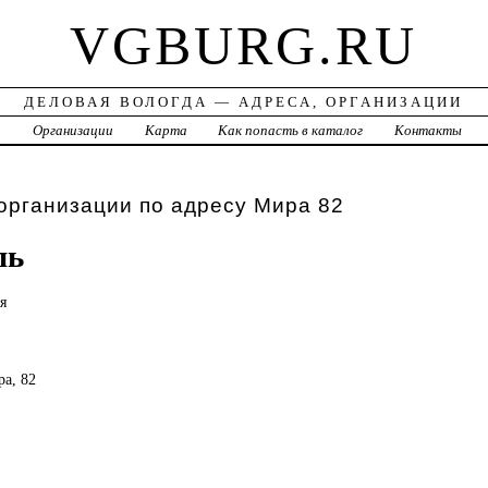
VGBURG.RU
ДЕЛОВАЯ ВОЛОГДА — АДРЕСА, ОРГАНИЗАЦИИ
а
Организации
Карта
Как попасть в каталог
Контакты
организации по адресу Мира 82
ль
я
ра, 82