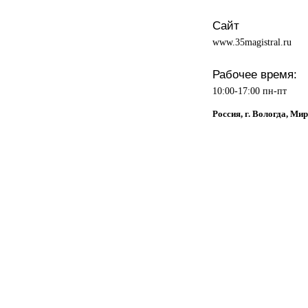
Сайт
www.35magistral.ru
Рабочее время:
10:00-17:00 пн-пт
Россия, г. Вологда, Мир