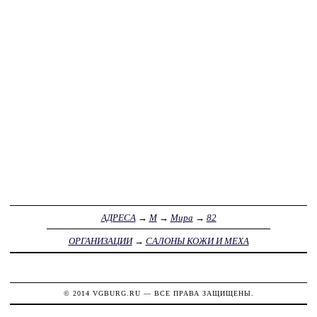
АДРЕСА
→
М
→
Мира
→
82
ОРГАНИЗАЦИИ
→
САЛОНЫ КОЖИ И МЕХА
© 2014
VGBURG.RU
— ВСЕ ПРАВА ЗАЩИЩЕНЫ.