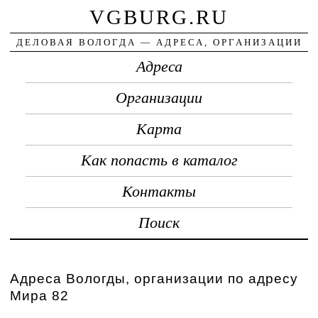
VGBURG.RU
ДЕЛОВАЯ ВОЛОГДА — АДРЕСА, ОРГАНИЗАЦИИ
Адреса
Организации
Карта
Как попасть в каталог
Контакты
Поиск
Адреса Вологды, организации по адресу
Мира 82