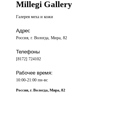
Millegi Gallery
Галерея меха
и кожи
Адрес
Россия, г. Вологда, Мира, 82
Телефоны
[8172] 724102
Рабочее время:
10:00-21:00 пн-вс
Россия, г. Вологда, Мира, 82