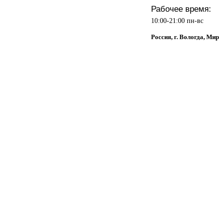
Рабочее время:
10:00-21:00 пн-вс
Россия, г. Вологда, Мир