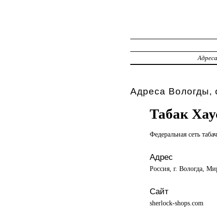
Адрес
Адреса Вологды, 
Табак Хау
Федеральная сеть
таба
Адрес
Россия, г. Вологда, Ми
Сайт
sherlock-shops.com