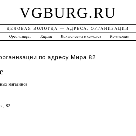
VGBURG.RU
ДЕЛОВАЯ ВОЛОГДА — АДРЕСА, ОРГАНИЗАЦИИ
а
Организации
Карта
Как попасть в каталог
Контакты
организации по адресу Мира 82
с
чных магазинов
ра, 82