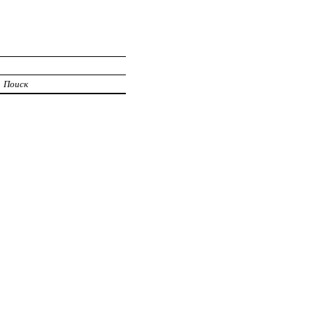
Поиск