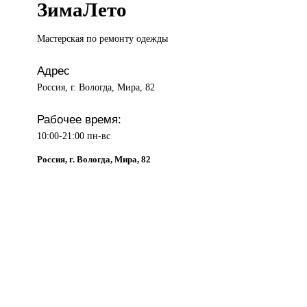
ЗимаЛето
Мастерская по
ремонту одежды
Адрес
Россия, г. Вологда, Мира, 82
Рабочее время:
10:00-21:00 пн-вс
Россия, г. Вологда, Мира, 82