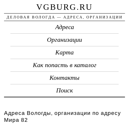
VGBURG.RU
ДЕЛОВАЯ ВОЛОГДА — АДРЕСА, ОРГАНИЗАЦИИ
Адреса
Организации
Карта
Как попасть в каталог
Контакты
Поиск
Адреса Вологды, организации по адресу
Мира 82