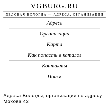
VGBURG.RU
ДЕЛОВАЯ ВОЛОГДА — АДРЕСА, ОРГАНИЗАЦИИ
Адреса
Организации
Карта
Как попасть в каталог
Контакты
Поиск
Адреса Вологды, организации по адресу
Мохова 43