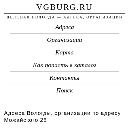
VGBURG.RU
ДЕЛОВАЯ ВОЛОГДА — АДРЕСА, ОРГАНИЗАЦИИ
Адреса
Организации
Карта
Как попасть в каталог
Контакты
Поиск
Адреса Вологды, организации по адресу
Можайского 28