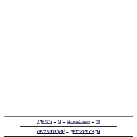
АДРЕСА
→
М
→
Можайского
→
58
ОРГАНИЗАЦИИ
→
ДЕТСКИЕ САДЫ