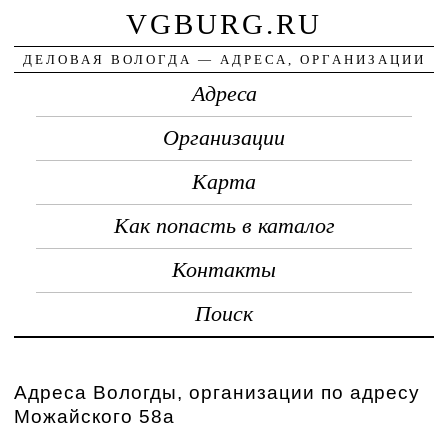
VGBURG.RU
ДЕЛОВАЯ ВОЛОГДА — АДРЕСА, ОРГАНИЗАЦИИ
Адреса
Организации
Карта
Как попасть в каталог
Контакты
Поиск
Адреса Вологды, организации по адресу
Можайского 58а