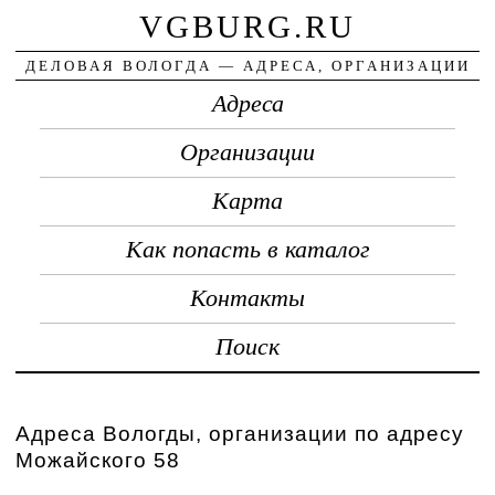
VGBURG.RU
ДЕЛОВАЯ ВОЛОГДА — АДРЕСА, ОРГАНИЗАЦИИ
Адреса
Организации
Карта
Как попасть в каталог
Контакты
Поиск
Адреса Вологды, организации по адресу
Можайского 58