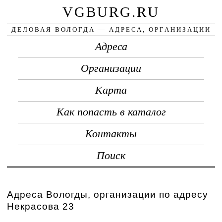
VGBURG.RU
ДЕЛОВАЯ ВОЛОГДА — АДРЕСА, ОРГАНИЗАЦИИ
Адреса
Организации
Карта
Как попасть в каталог
Контакты
Поиск
Адреса Вологды, организации по адресу
Некрасова 23