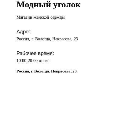
Модный уголок
Магазин женской
одежды
Адрес
Россия, г. Вологда, Некрасова, 23
Рабочее время:
10:00-20:00 пн-вс
Россия, г. Вологда, Некрасова, 23