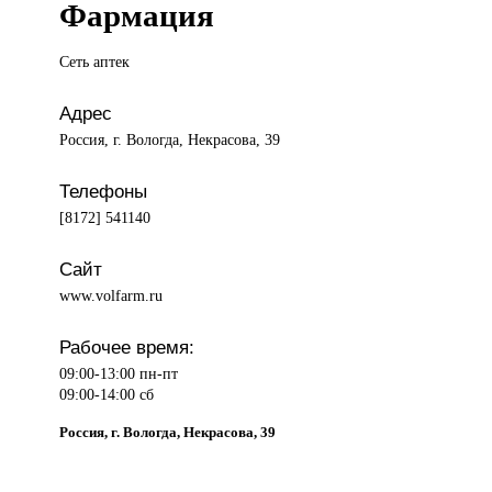
Фармация
Сеть аптек
Адрес
Россия, г. Вологда, Некрасова, 39
Телефоны
[8172] 541140
Сайт
www.volfarm.ru
Рабочее время:
09:00-13:00 пн-пт
09:00-14:00 сб
Россия, г. Вологда, Некрасова, 39