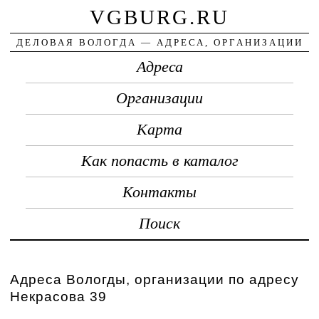
VGBURG.RU
ДЕЛОВАЯ ВОЛОГДА — АДРЕСА, ОРГАНИЗАЦИИ
Адреса
Организации
Карта
Как попасть в каталог
Контакты
Поиск
Адреса Вологды, организации по адресу
Некрасова 39