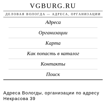
VGBURG.RU
ДЕЛОВАЯ ВОЛОГДА — АДРЕСА, ОРГАНИЗАЦИИ
Адреса
Организации
Карта
Как попасть в каталог
Контакты
Поиск
Адреса Вологды, организации по адресу
Некрасова 39