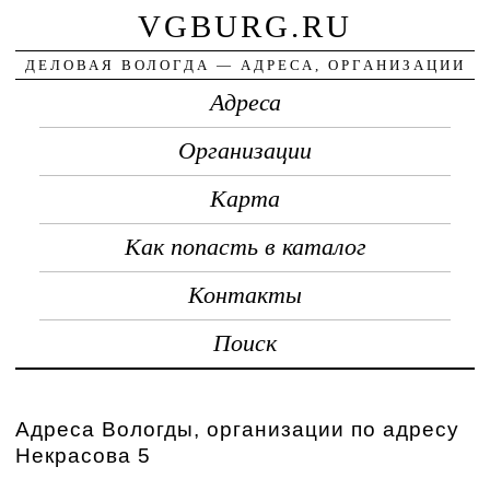
VGBURG.RU
ДЕЛОВАЯ ВОЛОГДА — АДРЕСА, ОРГАНИЗАЦИИ
Адреса
Организации
Карта
Как попасть в каталог
Контакты
Поиск
Адреса Вологды, организации по адресу
Некрасова 5