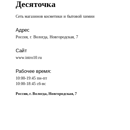
Десяточка
Сеть магазинов
косметики и бытовой химии
Адрес
Россия, г. Вологда, Новгородская, 7
Сайт
www.intro10.ru
Рабочее время:
10:00-19:45 пн-пт
10:00-18:45 сб-вс
Россия, г. Вологда, Новгородская, 7