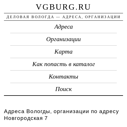
VGBURG.RU
ДЕЛОВАЯ ВОЛОГДА — АДРЕСА, ОРГАНИЗАЦИИ
Адреса
Организации
Карта
Как попасть в каталог
Контакты
Поиск
Адреса Вологды, организации по адресу
Новгородская 7