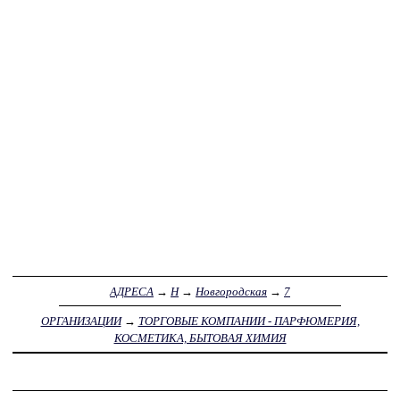
АДРЕСА
→
Н
→
Новгородская
→
7
ОРГАНИЗАЦИИ
→
ТОРГОВЫЕ КОМПАНИИ - ПАРФЮМЕРИЯ,
КОСМЕТИКА, БЫТОВАЯ ХИМИЯ