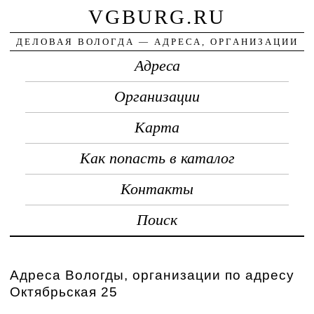
VGBURG.RU
ДЕЛОВАЯ ВОЛОГДА — АДРЕСА, ОРГАНИЗАЦИИ
Адреса
Организации
Карта
Как попасть в каталог
Контакты
Поиск
Адреса Вологды, организации по адресу
Октябрьская 25