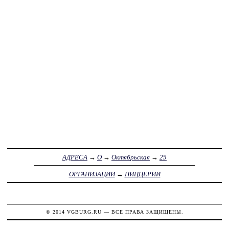
АДРЕСА
→
О
→
Октябрьская
→
25
ОРГАНИЗАЦИИ
→
ПИЦЦЕРИИ
© 2014
VGBURG.RU
— ВСЕ ПРАВА ЗАЩИЩЕНЫ.