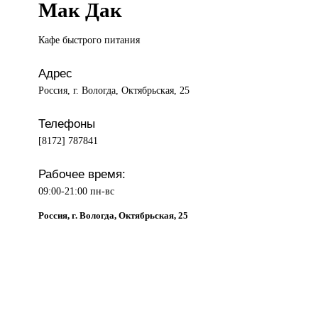
Мак Дак
Кафе быстрого
питания
Адрес
Россия, г. Вологда, Октябрьская, 25
Телефоны
[8172] 787841
Рабочее время:
09:00-21:00 пн-вс
Россия, г. Вологда, Октябрьская, 25