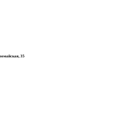
рвомайская, 35