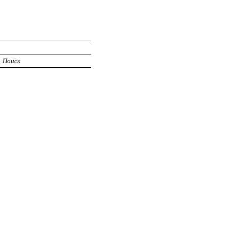
Поиск