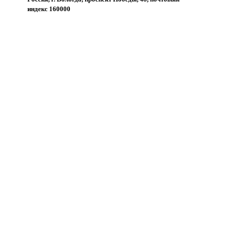
индекс 160000