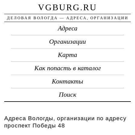
VGBURG.RU
ДЕЛОВАЯ ВОЛОГДА — АДРЕСА, ОРГАНИЗАЦИИ
Адреса
Организации
Карта
Как попасть в каталог
Контакты
Поиск
Адреса Вологды, организации по адресу
проспект Победы 48