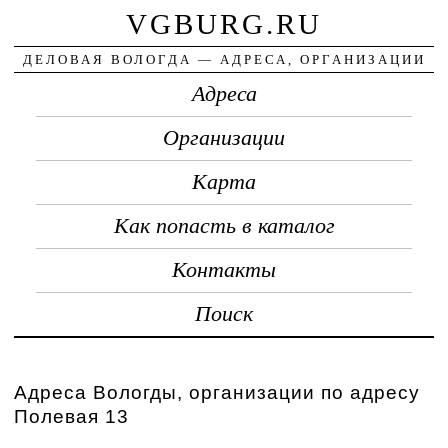
VGBURG.RU
ДЕЛОВАЯ ВОЛОГДА — АДРЕСА, ОРГАНИЗАЦИИ
Адреса
Организации
Карта
Как попасть в каталог
Контакты
Поиск
Адреса Вологды, организации по адресу
Полевая 13