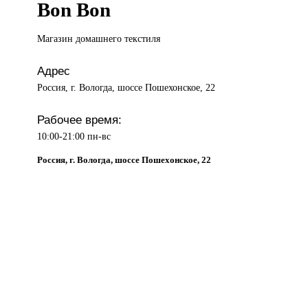
Bon Bon
Магазин домашнего
текстиля
Адрес
Россия, г. Вологда, шоссе Пошехонское, 22
Рабочее время:
10:00-21:00 пн-вс
Россия, г. Вологда, шоссе Пошехонское, 22