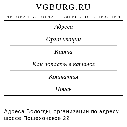
VGBURG.RU
ДЕЛОВАЯ ВОЛОГДА — АДРЕСА, ОРГАНИЗАЦИИ
Адреса
Организации
Карта
Как попасть в каталог
Контакты
Поиск
Адреса Вологды, организации по адресу
шоссе Пошехонское 22