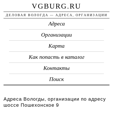
VGBURG.RU
ДЕЛОВАЯ ВОЛОГДА — АДРЕСА, ОРГАНИЗАЦИИ
Адреса
Организации
Карта
Как попасть в каталог
Контакты
Поиск
Адреса Вологды, организации по адресу
шоссе Пошехонское 9